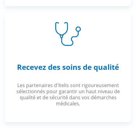
Recevez des soins de qualité
Les partenaires d'Itelis sont rigoureusement
sélectionnés pour garantir un haut niveau de
qualité et de sécurité dans vos démarches
médicales.