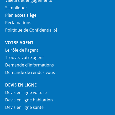
Valeurs et engagements
S'impliquer
Plan accès siège
Réclamations
Politique de Confidentialité
VOTRE AGENT
Le rôle de l'agent
Trouvez votre agent
Demande d'informations
Demande de rendez-vous
DEVIS EN LIGNE
Devis en ligne voiture
Devis en ligne habitation
Devis en ligne santé