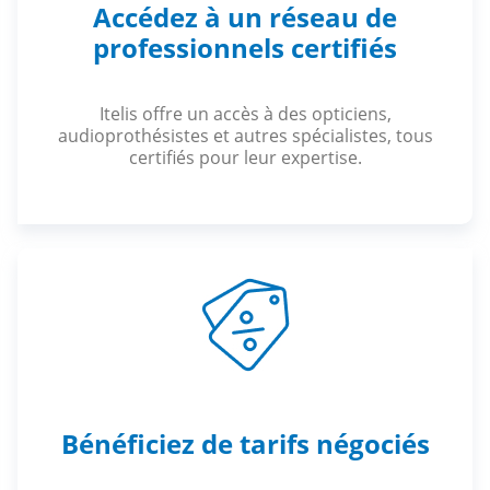
Accédez à un réseau de
professionnels certifiés
Itelis offre un accès à des opticiens,
audioprothésistes et autres spécialistes, tous
certifiés pour leur expertise.
Bénéficiez de tarifs négociés