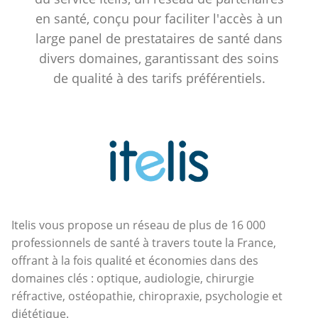
en santé, conçu pour faciliter l'accès à un
large panel de prestataires de santé dans
divers domaines, garantissant des soins
de qualité à des tarifs préférentiels.
Itelis vous propose un réseau de plus de 16 000
professionnels de santé à travers toute la France,
offrant à la fois qualité et économies dans des
domaines clés : optique, audiologie, chirurgie
réfractive, ostéopathie, chiropraxie, psychologie et
diététique.