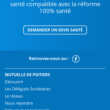
santé compatible avec la réforme
100% santé
DEMANDER UN DEVIS SANTÉ
Retrouvez-nous sur :
Faceboo
MUTUELLE DE POITIERS
Découvrir
Les Délégués Sociétaires
Le réseau
Nous rejoindre