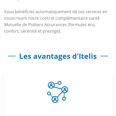
Vous bénéficiez automatiquement de ces services en
souscrivant notre contrat complémentaire santé
Mutuelle de Poitiers Assurances (formules éco,
confort, sérénité et prestige).
Les avantages d'Itelis