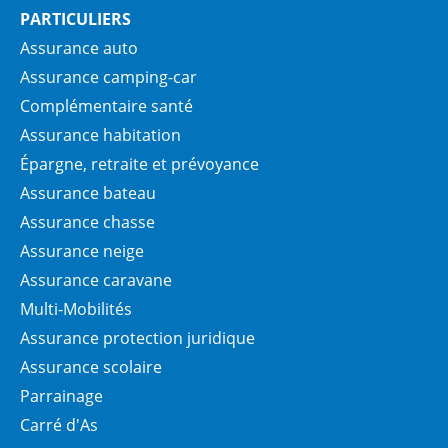
PARTICULIERS
Assurance auto
Assurance camping-car
Complémentaire santé
Assurance habitation
Épargne, retraite et prévoyance
Assurance bateau
Assurance chasse
Assurance neige
Assurance caravane
Multi-Mobilités
Assurance protection juridique
Assurance scolaire
Parrainage
Carré d'As