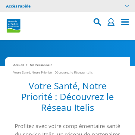
Accès rapide
Accueil
Ma Personne
Votre Santé, Notre Priorité : Découvrez le Réseau Itelis
Votre Santé, Notre
Priorité : Découvrez le
Réseau Itelis
Profitez avec votre complémentaire santé
du service Itelis, un réseau de partenaires