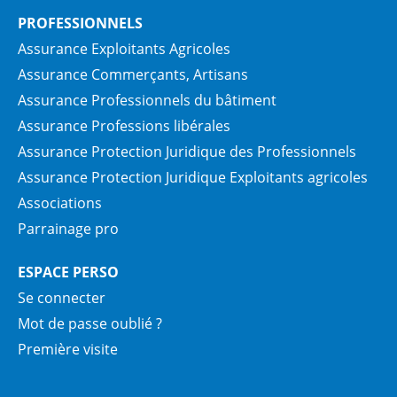
PROFESSIONNELS
Assurance Exploitants Agricoles
Assurance Commerçants, Artisans
Assurance Professionnels du bâtiment
Assurance Professions libérales
Assurance Protection Juridique des Professionnels
Assurance Protection Juridique Exploitants agricoles
Associations
Parrainage pro
ESPACE PERSO
Se connecter
Mot de passe oublié ?
Première visite