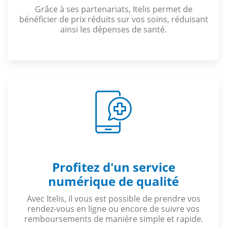
Grâce à ses partenariats, Itelis permet de
bénéficier de prix réduits sur vos soins, réduisant
ainsi les dépenses de santé.
Profitez d'un service
numérique de qualité
Avec Itelis, il vous est possible de prendre vos
rendez-vous en ligne ou encore de suivre vos
remboursements de manière simple et rapide.